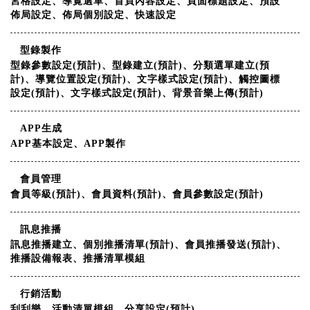
宮格設定、導覽選單、首頁內容設定、頁面標題設定、預設
佈局設定、佈局個別設定、快速設定
型錄製作
型錄參數設定(預計)、型錄建立(預計)、分類選單建立(預
計)、導覽位置設定(預計)、文字樣式設定(預計)、觸控圖標
設定(預計)、文字樣式設定(預計)、背景音樂上傳(預計)
APP生成
APP基本設定、APP製作
會員管理
會員等級(預計)、會員資料(預計)、會員參數設定(預計)
訊息推播
訊息推播建立、個別推播清單(預計)、會員推播發送(預計)、
推播設備報表、推播清單模組
行銷活動
刮刮樂、活動清單模組、分享設定(預計)