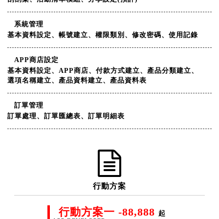
系統管理
基本資料設定、帳號建立、權限類別、修改密碼、使用記錄
APP商店設定
基本資料設定、APP商店、付款方式建立、產品分類建立、
選項名稱建立、產品資料建立、產品資料表
訂單管理
訂單處理、訂單匯總表、訂單明細表
行動方案
行動方案一 -88,888
起