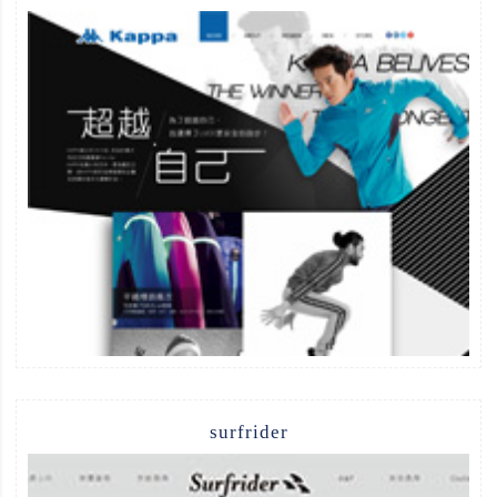
surfrider