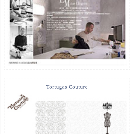
Tortugas Couture